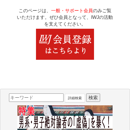
このページは、
一般・サポート会員
のみご覧
いただけます。ぜひ会員となって、IWJの活動
を支えてください。
詳細検索