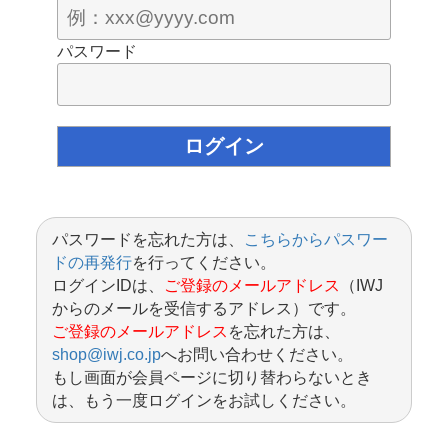
パスワード
パスワードを忘れた方は、
こちらからパスワー
ドの再発行
を行ってください。
ログインIDは、
ご登録のメールアドレス
（IWJ
からのメールを受信するアドレス）です。
ご登録のメールアドレス
を忘れた方は、
shop@iwj.co.jp
へお問い合わせください。
もし画面が会員ページに切り替わらないとき
は、もう一度ログインをお試しください。