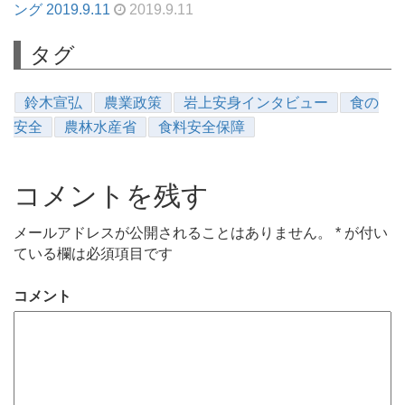
ング 2019.9.11
2019.9.11
タグ
鈴木宣弘
農業政策
岩上安身インタビュー
食の
安全
農林水産省
食料安全保障
コメントを残す
メールアドレスが公開されることはありません。
*
が付い
ている欄は必須項目です
コメント