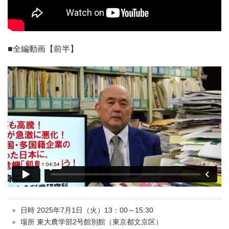
■全編動画【前半】
日時 2025年7月1日（火）13：00～15:30
場所 東大農学部2号館別館（東京都文京区）