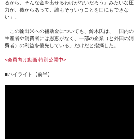
るから、そんな金を出せるわけがないだろう』みたいな圧
力が、後からあって、誰もそういうことを口にもできな
い」。
この輸出米への補助金についても、鈴木氏は、「国内の
生産者や消費者には恩恵がなく、一部の企業（と外国の消
費者）の利益を優先している」だけだと指摘した。
<会員向け動画 特別公開中>
■ハイライト【前半】