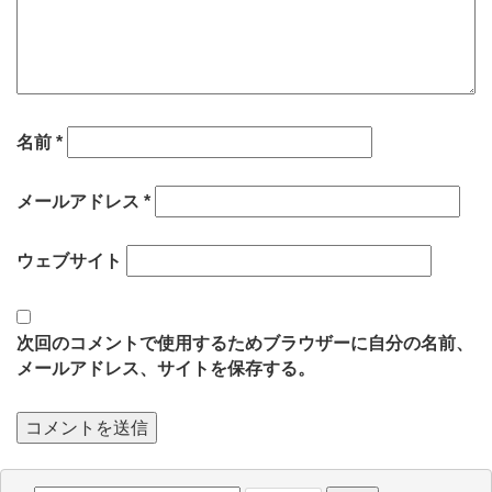
名前
*
メールアドレス
*
ウェブサイト
次回のコメントで使用するためブラウザーに自分の名前、
メールアドレス、サイトを保存する。