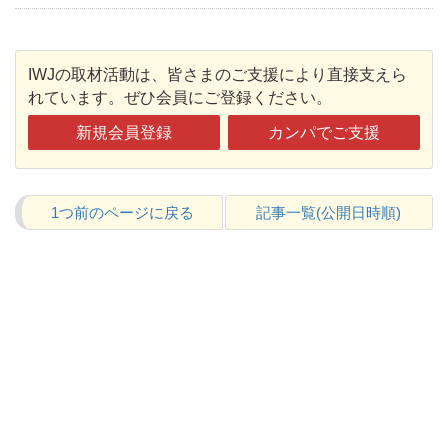
IWJの取材活動は、皆さまのご支援により直接支えら
れています。ぜひ会員にご登録ください。
新規会員登録
カンパでご支援
1つ前のページに戻る
記事一覧(公開日時順)