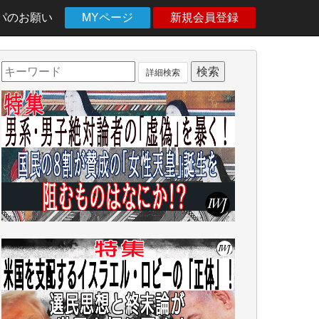
パのお願い
MYページ
新規会員登録
詳細検索