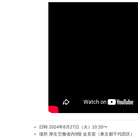
日時 2024年8月27日（火）10:20〜
場所 厚生労働省内9階 会見室（東京都千代田区）