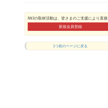
IWJの取材活動は、皆さまのご支援により直
新規会員登録
1つ前のページに戻る