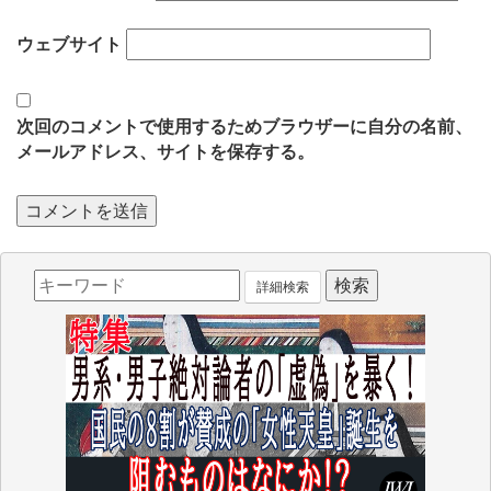
ウェブサイト
次回のコメントで使用するためブラウザーに自分の名前、
メールアドレス、サイトを保存する。
詳細検索