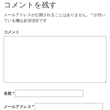
コメントを残す
メールアドレスが公開されることはありません。
*
が付い
ている欄は必須項目です
コメント
名前
*
メールアドレス
*