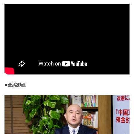
■全編動画