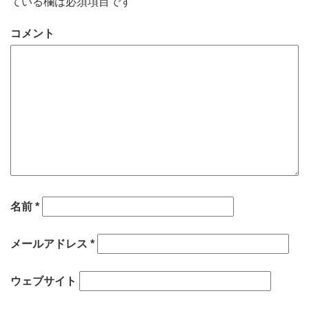
ている欄は必須項目です
コメント
名前
*
メールアドレス
*
ウェブサイト