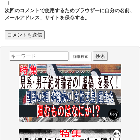
次回のコメントで使用するためブラウザーに自分の名前、
メールアドレス、サイトを保存する。
詳細検索