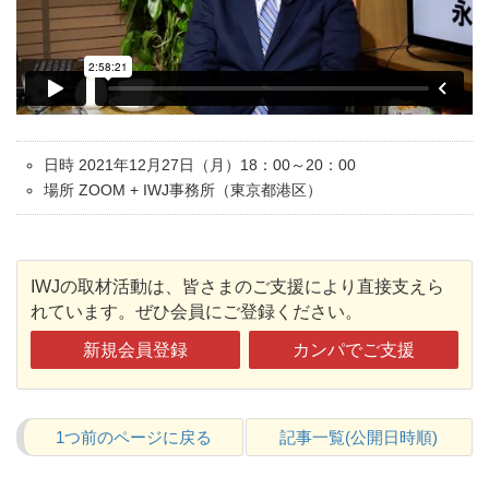
日時 2021年12月27日（月）18：00～20：00
場所 ZOOM + IWJ事務所（東京都港区）
IWJの取材活動は、皆さまのご支援により直接支えら
れています。ぜひ会員にご登録ください。
新規会員登録
カンパでご支援
1つ前のページに戻る
記事一覧(公開日時順)