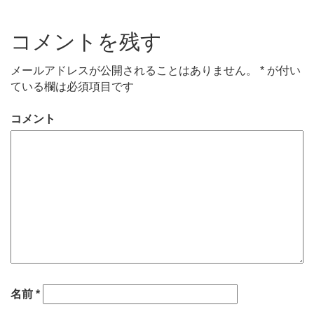
コメントを残す
メールアドレスが公開されることはありません。
*
が付い
ている欄は必須項目です
コメント
名前
*