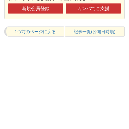
新規会員登録
カンパでご支援
1つ前のページに戻る
記事一覧(公開日時順)