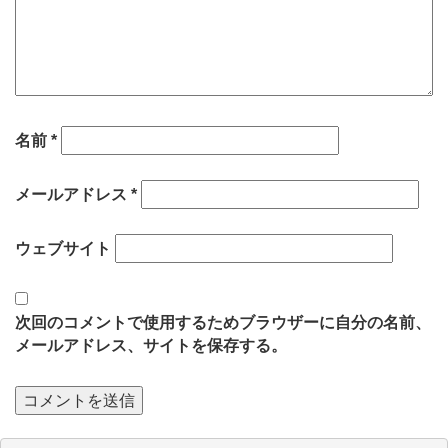
名前
*
メールアドレス
*
ウェブサイト
次回のコメントで使用するためブラウザーに自分の名前、
メールアドレス、サイトを保存する。