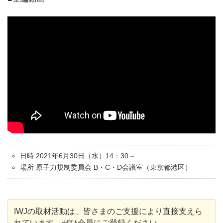
日時 2021年6月30日（水）14：30～
場所 原子力規制委員会 B・C・D会議室（東京都港区）
IWJの取材活動は、皆さまのご支援により直接支えら
れています。ぜひ会員にご登録ください。