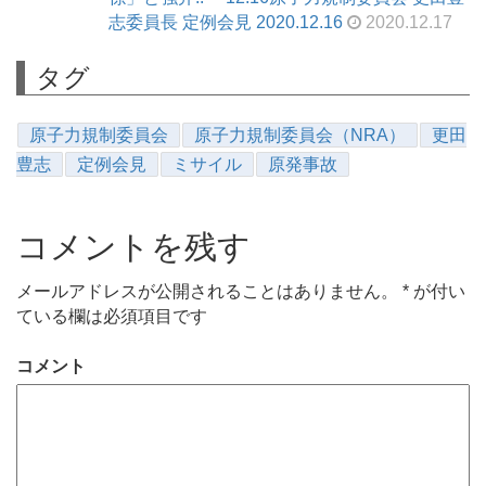
志委員長 定例会見 2020.12.16
2020.12.17
タグ
原子力規制委員会
原子力規制委員会（NRA）
更田
豊志
定例会見
ミサイル
原発事故
コメントを残す
メールアドレスが公開されることはありません。
*
が付い
ている欄は必須項目です
コメント