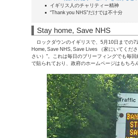
イギリス人のチャリティー精神
“Thank you NHS”だけでは不十分
Stay home, Save NHS
ロックダウンのイギリスで、5月10日までの7週
Home, Save NHS, Save Lives （
さい）”。これは毎日のブリーフィングでも毎
で貼られており、政府のホームページはもちろ