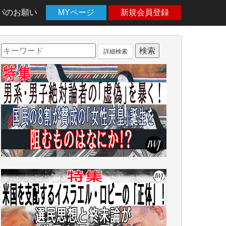
パのお願い
MYページ
新規会員登録
詳細検索