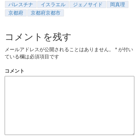
パレスチナ
イスラエル
ジェノサイド
岡真理
京都府
京都府京都市
コメントを残す
メールアドレスが公開されることはありません。
*
が付い
ている欄は必須項目です
コメント