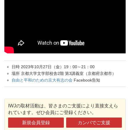
日時 2023年10月27日（金）19：00～21：00
場所 京都大学文学部校舎2階 第3講義室（京都府京都市）
自由と平和のための京大有志の会
Facebook告知
IWJの取材活動は、皆さまのご支援により直接支えら
れています。ぜひ会員にご登録ください。
新規会員登録
カンパでご支援