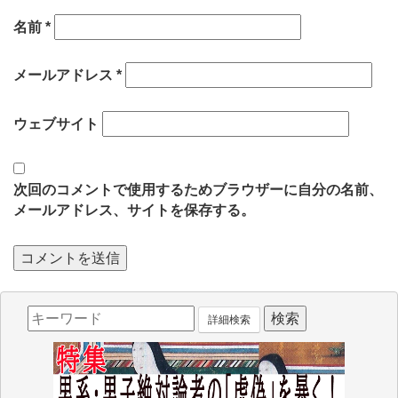
名前
*
メールアドレス
*
ウェブサイト
次回のコメントで使用するためブラウザーに自分の名前、
メールアドレス、サイトを保存する。
詳細検索