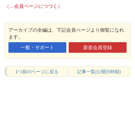
（…会員ページにつづく）
アーカイブの全編は、下記会員ページより御覧になれ
ます。
一般・サポート
新規会員登録
1つ前のページに戻る
記事一覧(公開日時順)