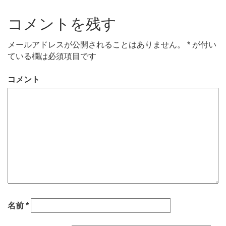
コメントを残す
メールアドレスが公開されることはありません。
*
が付い
ている欄は必須項目です
コメント
名前
*