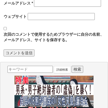
メールアドレス
*
ウェブサイト
次回のコメントで使用するためブラウザーに自分の名前、
メールアドレス、サイトを保存する。
詳細検索