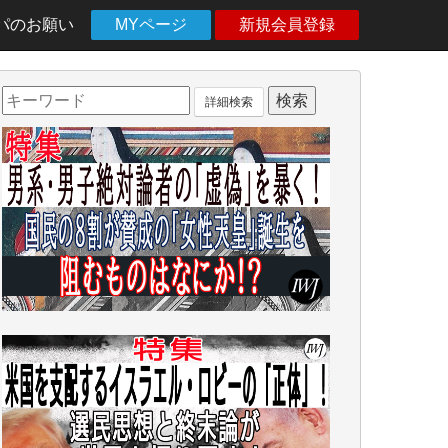
パのお願い
MYページ
新規会員登録
詳細検索