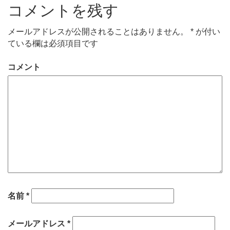
コメントを残す
メールアドレスが公開されることはありません。
*
が付い
ている欄は必須項目です
コメント
名前
*
メールアドレス
*