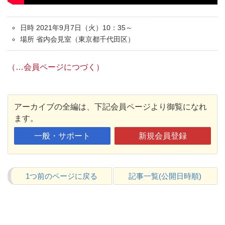
日時 2021年9月7日（火）10：35～
場所 省内会見室（東京都千代田区）
（…会員ページにつづく）
アーカイブの全編は、下記会員ページより御覧になれ
ます。
一般・サポート
新規会員登録
1つ前のページに戻る
記事一覧(公開日時順)