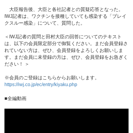
大臣報告後、大臣と各社記者との質疑応答となった。
IWJ記者は、ワクチンを接種していても感染する「ブレイ
クスルー感染」について、質問した。
＜IWJ記者の質問と田村大臣の回答についてのテキスト
は、以下の会員限定部分で御覧ください。まだ会員登録さ
れていない方は、ぜひ、会員登録をよろしくお願いしま
す。まだ会員に未登録の方は、ぜひ、会員登録をお急ぎく
ださい！ ＞
※会員のご登録はこちらからお願いします。
https://iwj.co.jp/ec/entry/kiyaku.php
■全編動画