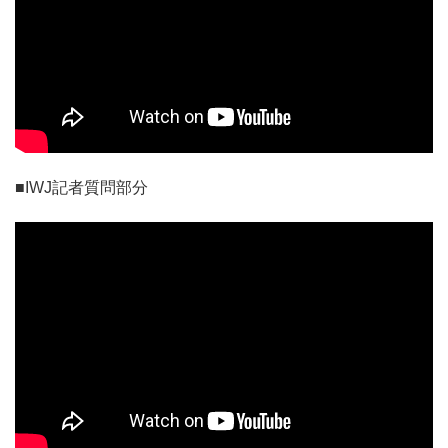
■IWJ記者質問部分