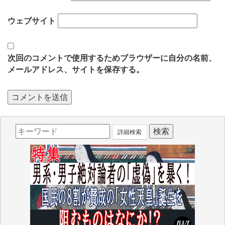
ウェブサイト
次回のコメントで使用するためブラウザーに自分の名前、
メールアドレス、サイトを保存する。
詳細検索