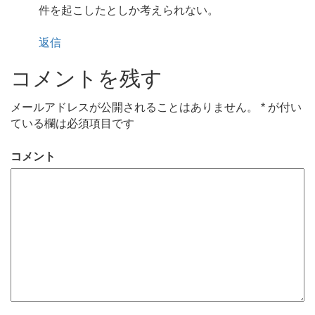
件を起こしたとしか考えられない。
返信
コメントを残す
メールアドレスが公開されることはありません。
*
が付い
ている欄は必須項目です
コメント