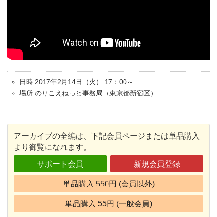
日時 2017年2月14日（火） 17：00～
場所 のりこえねっと事務局（東京都新宿区）
アーカイブの全編は、下記会員ページまたは単品購入
より御覧になれます。
サポート会員
新規会員登録
単品購入 550円 (会員以外)
単品購入 55円 (一般会員)