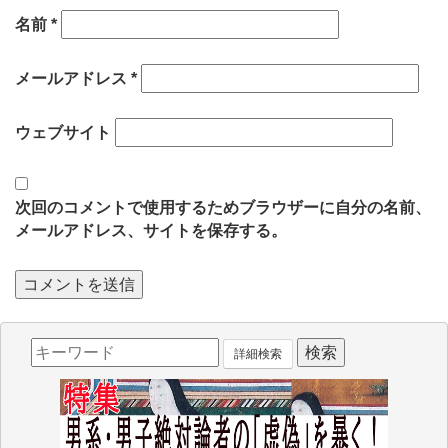
名前
*
メールアドレス
*
ウェブサイト
次回のコメントで使用するためブラウザーに自分の名前、
メールアドレス、サイトを保存する。
詳細検索