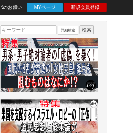
パのお願い
MYページ
新規会員登録
詳細検索