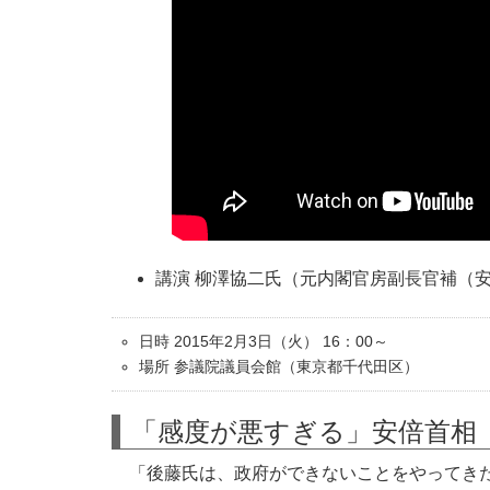
講演 柳澤協二氏（元内閣官房副長官補（
日時 2015年2月3日（火） 16：00～
場所 参議院議員会館（東京都千代田区）
「感度が悪すぎる」安倍首相
「後藤氏は、政府ができないことをやってきた