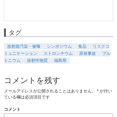
タグ
放射能汚染・被曝
シンポジウム
食品
リスクコ
ミュニケーション
ストロンチウム
原発事故
プル
トニウム
放射性物質
福島県
コメントを残す
メールアドレスが公開されることはありません。
*
が付い
ている欄は必須項目です
コメント