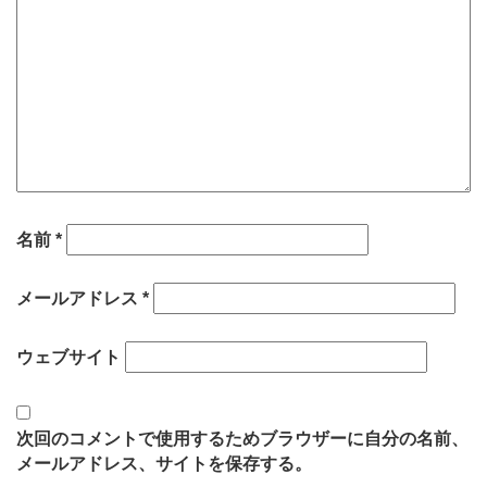
名前
*
メールアドレス
*
ウェブサイト
次回のコメントで使用するためブラウザーに自分の名前、
メールアドレス、サイトを保存する。