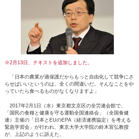
※2月13日、テキストを追加しました。
「日本の農業が過保護だからもっと自由化して競争にさ
らせばいいというのは、全くの間違いだ。そんなことをや
っていたら食べるものがなくなりますよ」
2017年2月1日（水）東京都文京区の全労連会館で、
「国民の食糧と健康を守る運動全国連絡会」（全国食健
連）主催の「日本とEUのEPA（経済連携協定）を考える
緊急学習会」が行われ、東京大学大学院の鈴木宣弘教授
が、上記のように訴えた。