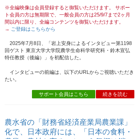
※全編映像は会員登録すると御覧いただけます。 サポー
ト会員の方は無期限で、一般会員の方は25/9/7まで2ヶ月
間以内に限り、全編コンテンツを御覧いただけます。
→
ご登録はこちらから
2025年7月8日、「岩上安身によるインタビュー第1198
回ゲスト 東京大学大学院農学生命科学研究科・鈴木宣弘
特任教授（後編）」を初配信した。
インタビューの前編は、以下のURLからご視聴いただき
たい。
サポート会員はこちら
続きを読む
農水省の「財務省経済産業局農業課」
化で、日本政府には、「日本の食料・