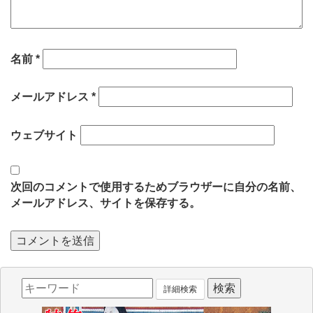
名前
*
メールアドレス
*
ウェブサイト
次回のコメントで使用するためブラウザーに自分の名前、
メールアドレス、サイトを保存する。
詳細検索