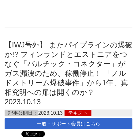
【IWJ号外】 またパイプラインの爆破
か!? フィンランドとエストニアをつ
なぐ「バルチック・コネクター」が
ガス漏洩のため、稼働停止！ 「ノル
ドストリーム爆破事件」から1年、真
相究明への扉は開くのか？
2023.10.13
記事公開日：
2023.10.13
テキスト
一般・サポート会員はこちら