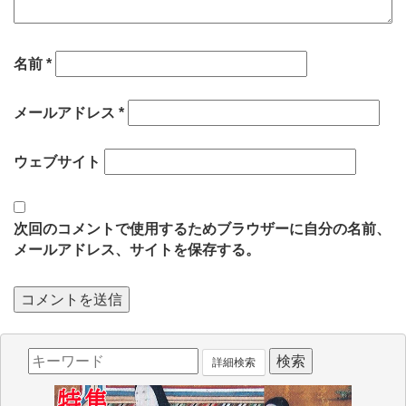
名前
*
メールアドレス
*
ウェブサイト
次回のコメントで使用するためブラウザーに自分の名前、
メールアドレス、サイトを保存する。
詳細検索