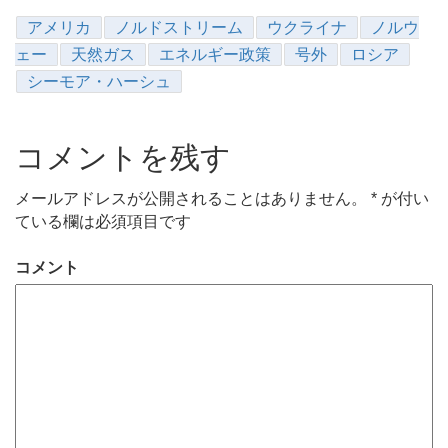
アメリカ
ノルドストリーム
ウクライナ
ノルウ
ェー
天然ガス
エネルギー政策
号外
ロシア
シーモア・ハーシュ
コメントを残す
メールアドレスが公開されることはありません。
*
が付い
ている欄は必須項目です
コメント