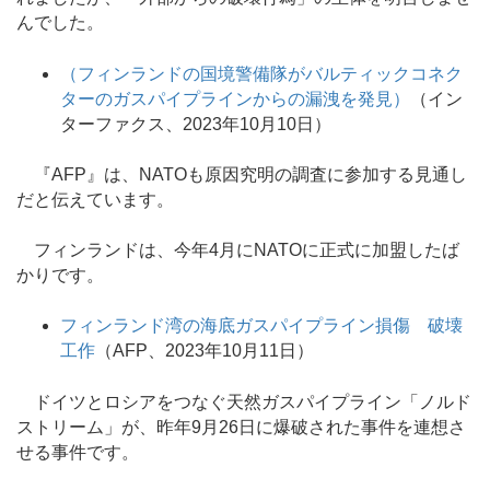
んでした。
（フィンランドの国境警備隊がバルティックコネク
ターのガスパイプラインからの漏洩を発見）
（イン
ターファクス、2023年10月10日）
『AFP』は、NATOも原因究明の調査に参加する見通し
だと伝えています。
フィンランドは、今年4月にNATOに正式に加盟したば
かりです。
フィンランド湾の海底ガスパイプライン損傷 破壊
工作
（AFP、2023年10月11日）
ドイツとロシアをつなぐ天然ガスパイプライン「ノルド
ストリーム」が、昨年9月26日に爆破された事件を連想さ
せる事件です。