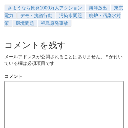
さようなら原発1000万人アクション
海洋放出
東京
電力
デモ・抗議行動
汚染水問題
廃炉・汚染水対
策
環境問題
福島原発事故
コメントを残す
メールアドレスが公開されることはありません。
*
が付い
ている欄は必須項目です
コメント