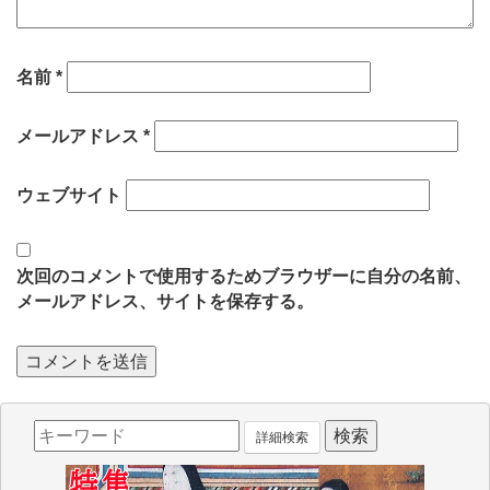
名前
*
メールアドレス
*
ウェブサイト
次回のコメントで使用するためブラウザーに自分の名前、
メールアドレス、サイトを保存する。
詳細検索