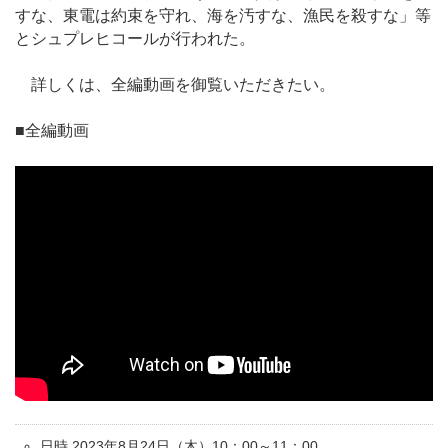
すな、東電は約束を守れ、海を汚すな、漁民を殺すな」等
とシュプレヒコールが行われた。
詳しくは、全編動画を御覧いただきたい。
■全編動画
日時 2023年8月24日（木）10：00～11：00