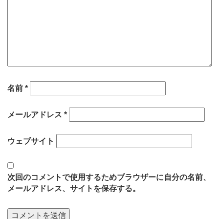
名前
*
メールアドレス
*
ウェブサイト
次回のコメントで使用するためブラウザーに自分の名前、
メールアドレス、サイトを保存する。