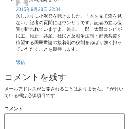
2015年9月28日 22:34
久しぶりに小沢節を聴きました。「木を見て森を見
ない」記者の質問にはウンザリです。記者の立ち位
置が問われていますよ。是非、一郎・太郎コンビが
民主、維新、共産、社民と反戦争法制・野党共闘を
待望する国民世論の接着剤の役割をねばり強く担っ
ていただくことを期待します。
返信
コメントを残す
メールアドレスが公開されることはありません。
*
が付い
ている欄は必須項目です
コメント