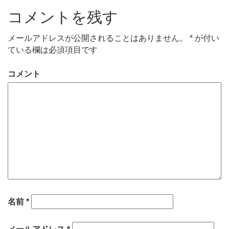
コメントを残す
メールアドレスが公開されることはありません。
*
が付い
ている欄は必須項目です
コメント
名前
*