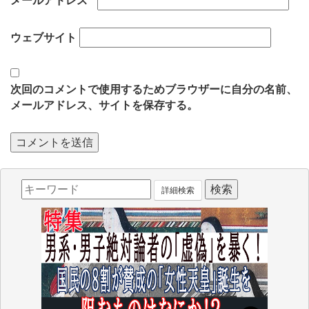
メールアドレス
*
ウェブサイト
次回のコメントで使用するためブラウザーに自分の名前、
メールアドレス、サイトを保存する。
詳細検索