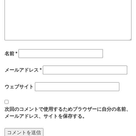
名前
*
メールアドレス
*
ウェブサイト
次回のコメントで使用するためブラウザーに自分の名前、
メールアドレス、サイトを保存する。