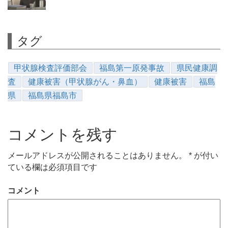
タグ
甲状腺検査評価部会
福島第一原発事故
県民健康調
査
健康被害（甲状腺がん・鼻血）
健康被害
福島
県
福島県福島市
コメントを残す
メールアドレスが公開されることはありません。
*
が付い
ている欄は必須項目です
コメント