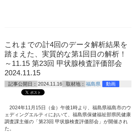
これまでの計4回のデータ解析結果を
踏まえた、実質的な第1回目の解析！
～11.15 第23回 甲状腺検査評価部会
2024.11.15
記事公開日：
2024.11.16
取材地：
福島県
動画
2024年11月15日（金）午後1時より、福島県福島市のウ
ェディングエルティにおいて、福島県保健福祉部県民健康
調査課主催の「第23回 甲状腺検査評価部会」が開催され
た。