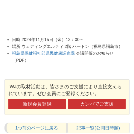
日時 2024年11月15日（金）13：00～
場所 ウェディングエルティ 2階 ハートン（福島県福島市）
福島県保健福祉部県民健康調査課
会議開催のお知らせ
（PDF）
IWJの取材活動は、皆さまのご支援により直接支えら
れています。ぜひ会員にご登録ください。
新規会員登録
カンパでご支援
1つ前のページに戻る
記事一覧(公開日時順)