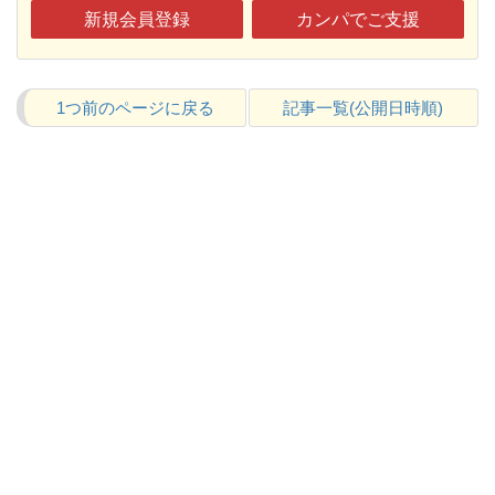
新規会員登録
カンパでご支援
1つ前のページに戻る
記事一覧(公開日時順)