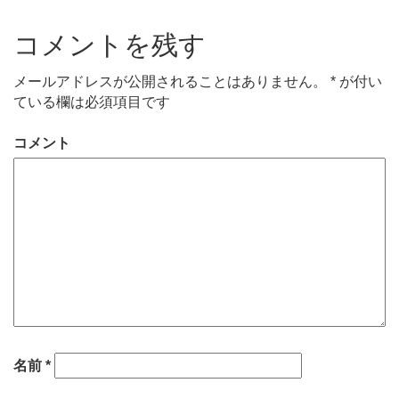
コメントを残す
メールアドレスが公開されることはありません。
*
が付い
ている欄は必須項目です
コメント
名前
*