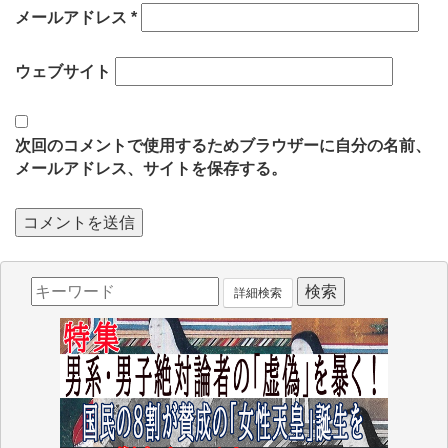
メールアドレス
*
ウェブサイト
次回のコメントで使用するためブラウザーに自分の名前、
メールアドレス、サイトを保存する。
詳細検索