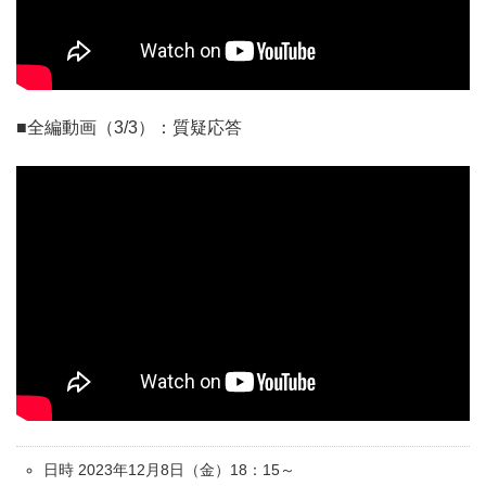
■全編動画（3/3）：質疑応答
日時 2023年12月8日（金）18：15～