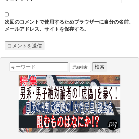
次回のコメントで使用するためブラウザーに自分の名前、
メールアドレス、サイトを保存する。
詳細検索