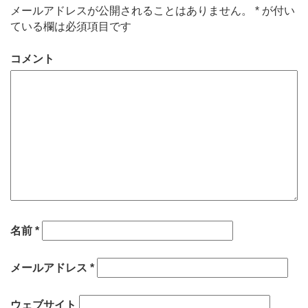
メールアドレスが公開されることはありません。
*
が付い
ている欄は必須項目です
コメント
名前
*
メールアドレス
*
ウェブサイト