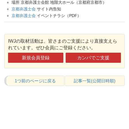
場所 京都弁護士会館 地階大ホール（京都府京都市）
京都弁護士会
サイト内告知
京都弁護士会
イベントチラシ（PDF）
IWJの取材活動は、皆さまのご支援により直接支えら
れています。ぜひ会員にご登録ください。
新規会員登録
カンパでご支援
1つ前のページに戻る
記事一覧(公開日時順)