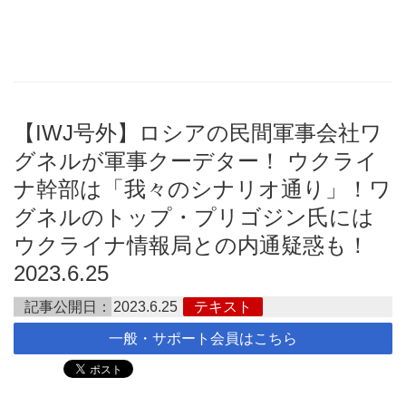
【IWJ号外】ロシアの民間軍事会社ワ
グネルが軍事クーデター！ ウクライ
ナ幹部は「我々のシナリオ通り」！ワ
グネルのトップ・プリゴジン氏には
ウクライナ情報局との内通疑惑も！
2023.6.25
記事公開日：
2023.6.25
テキスト
一般・サポート会員はこちら