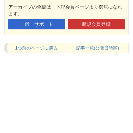
アーカイブの全編は、下記会員ページより御覧になれ
ます。
一般・サポート
新規会員登録
1つ前のページに戻る
記事一覧(公開日時順)