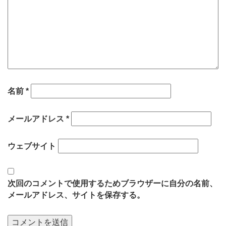
名前
*
メールアドレス
*
ウェブサイト
次回のコメントで使用するためブラウザーに自分の名前、
メールアドレス、サイトを保存する。