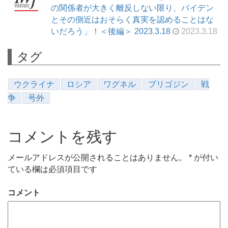
の関係者が大きく離反しない限り、バイデン
とその側近はおそらく真実を認めることはな
いだろう」！＜後編＞ 2023.3.18
2023.3.18
タグ
ウクライナ
ロシア
ワグネル
プリゴジン
戦
争
号外
コメントを残す
メールアドレスが公開されることはありません。
*
が付い
ている欄は必須項目です
コメント