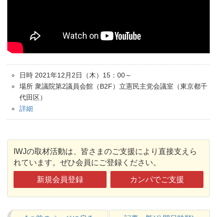
日時 2021年12月2日（木）15：00～
場所 衆議院第2議員会館（B2F）立憲民主党会議室（東京都千
代田区）
詳細
IWJの取材活動は、皆さまのご支援により直接支えら
れています。ぜひ会員にご登録ください。
新規会員登録
カンパでご支援