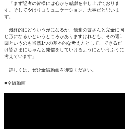
「まず記者の皆様には心から感謝を申し上げておりま
す。そしてやはりコミュニケーション、大事だと思いま
す。
最終的にどういう形になるか、他党の皆さんと完全に同
じ形になるかというところがありますけれども、その週1
回というのも当然1つの基本的な考え方として、できるだ
け皆さまにちゃんと発信をしていけるようにというふうに
考えています」
詳しくは、ぜひ全編動画を御覧ください。
■全編動画