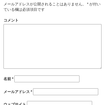
メールアドレスが公開されることはありません。
*
が付い
ている欄は必須項目です
コメント
名前
*
メールアドレス
*
ウェブサイト