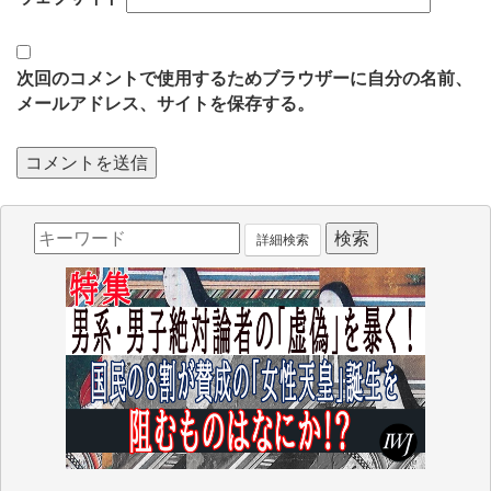
次回のコメントで使用するためブラウザーに自分の名前、
メールアドレス、サイトを保存する。
詳細検索