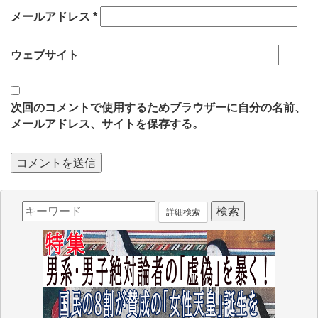
メールアドレス
*
ウェブサイト
次回のコメントで使用するためブラウザーに自分の名前、
メールアドレス、サイトを保存する。
詳細検索