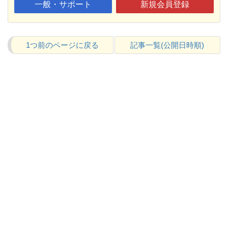
一般・サポート
新規会員登録
1つ前のページに戻る
記事一覧(公開日時順)