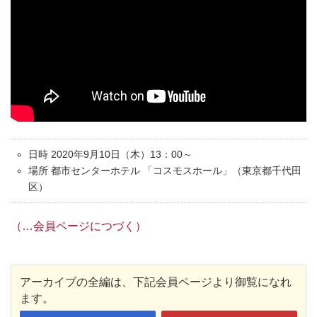
日時 2020年9月10日（木）13：00～
場所 都市センターホテル 「コスモスホール」（東京都千代田
区）
（…会員ページにつづく）
アーカイブの全編は、下記会員ページより御覧になれ
ます。