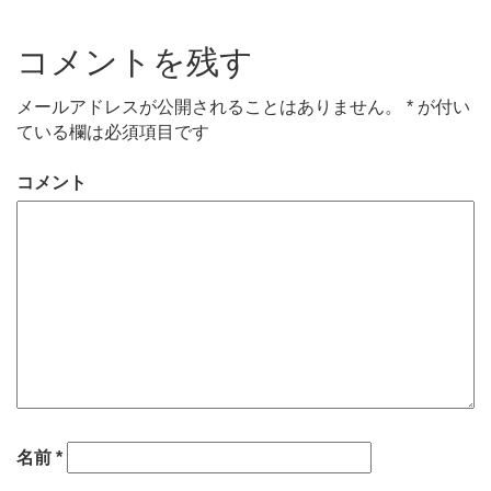
コメントを残す
メールアドレスが公開されることはありません。
*
が付い
ている欄は必須項目です
コメント
名前
*