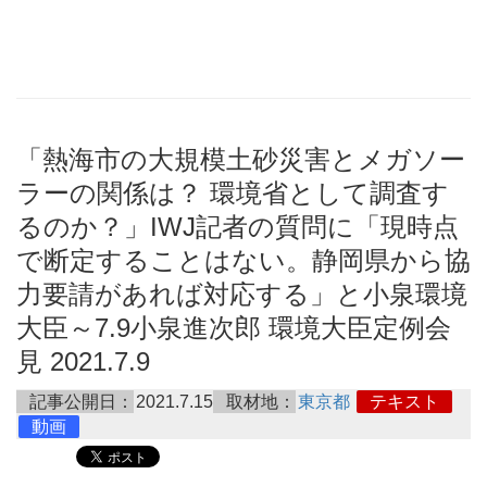
「熱海市の大規模土砂災害とメガソー
ラーの関係は？ 環境省として調査す
るのか？」IWJ記者の質問に「現時点
で断定することはない。静岡県から協
力要請があれば対応する」と小泉環境
大臣～7.9小泉進次郎 環境大臣定例会
見 2021.7.9
記事公開日：
2021.7.15
取材地：
東京都
テキスト
動画