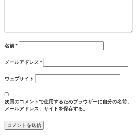
名前
*
メールアドレス
*
ウェブサイト
次回のコメントで使用するためブラウザーに自分の名前、
メールアドレス、サイトを保存する。