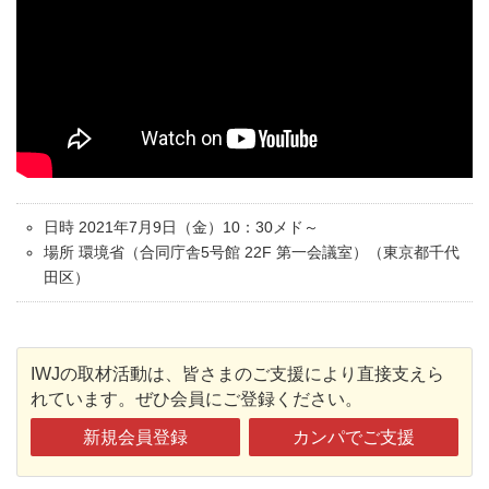
日時 2021年7月9日（金）10：30メド～
場所 環境省（合同庁舎5号館 22F 第一会議室）（東京都千代
田区）
IWJの取材活動は、皆さまのご支援により直接支えら
れています。ぜひ会員にご登録ください。
新規会員登録
カンパでご支援