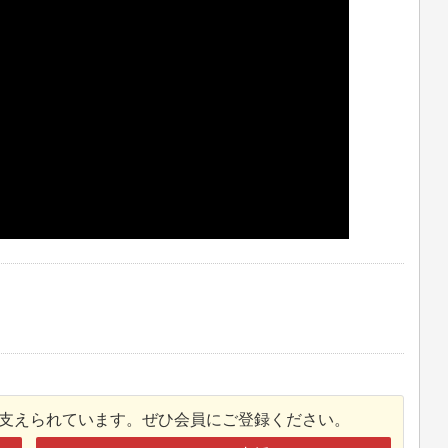
接支えられています。ぜひ会員にご登録ください。