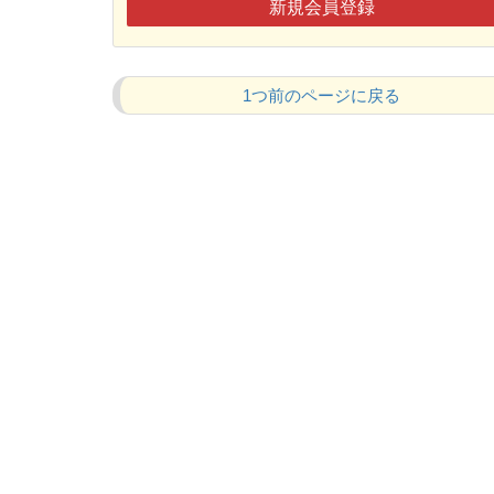
新規会員登録
1つ前のページに戻る