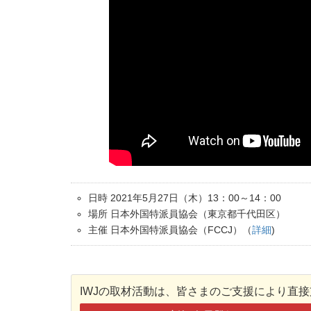
日時 2021年5月27日（木）13：00～14：00
場所 日本外国特派員協会（東京都千代田区）
主催 日本外国特派員協会（FCCJ）（
詳細
)
IWJの取材活動は、皆さまのご支援により直