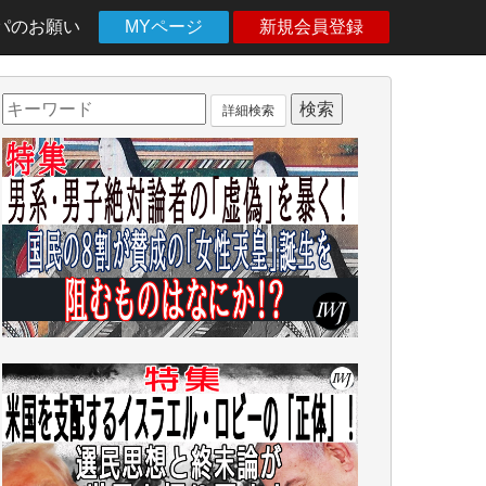
パのお願い
MYページ
新規会員登録
詳細検索