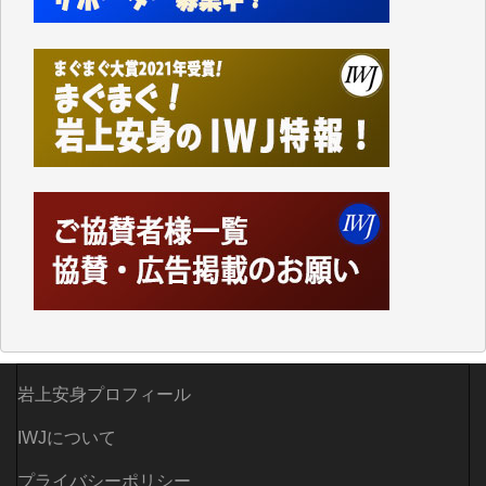
岩上安身プロフィール
IWJについて
プライバシーポリシー