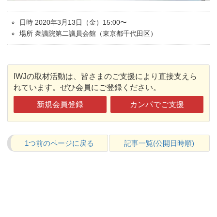
日時 2020年3月13日（金）15:00〜
場所 衆議院第二議員会館（東京都千代田区）
IWJの取材活動は、皆さまのご支援により直接支えら
れています。ぜひ会員にご登録ください。
新規会員登録
カンパでご支援
1つ前のページに戻る
記事一覧(公開日時順)