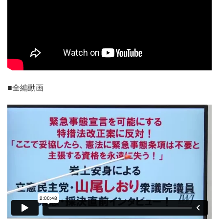
■全編動画