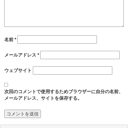
名前
*
メールアドレス
*
ウェブサイト
次回のコメントで使用するためブラウザーに自分の名前、
メールアドレス、サイトを保存する。