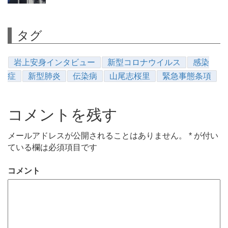
タグ
岩上安身インタビュー
新型コロナウイルス
感染
症
新型肺炎
伝染病
山尾志桜里
緊急事態条項
コメントを残す
メールアドレスが公開されることはありません。
*
が付い
ている欄は必須項目です
コメント