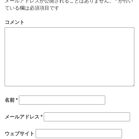
メールアドレスが公開されることはありません。
*
が付い
ている欄は必須項目です
コメント
名前
*
メールアドレス
*
ウェブサイト