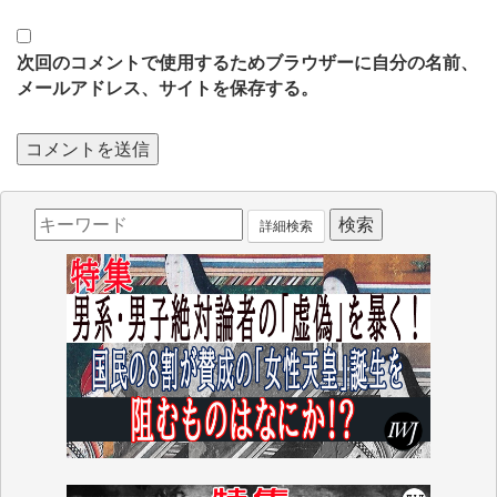
次回のコメントで使用するためブラウザーに自分の名前、
メールアドレス、サイトを保存する。
詳細検索