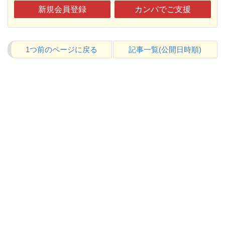
新規会員登録
カンパでご支援
1つ前のページに戻る
記事一覧(公開日時順)