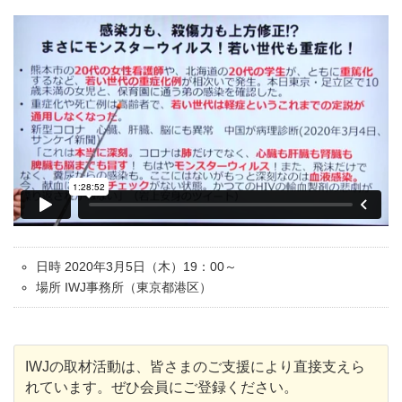
日時 2020年3月5日（木）19：00～
場所 IWJ事務所（東京都港区）
IWJの取材活動は、皆さまのご支援により直接支えら
れています。ぜひ会員にご登録ください。