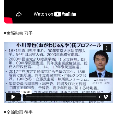
■全編動画 前半
■全編動画 後半