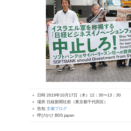
日時 2019年10月17日（木）12：30〜13：30
場所 日経新聞社前（東京都千代田区）
告知
主催ブログ
呼びかけ BDS japan