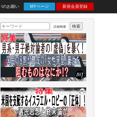
パのお願い
MYページ
新規会員登録
詳細検索