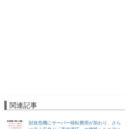
関連記事
財政危機にサーバー移転費用が加わり、さら