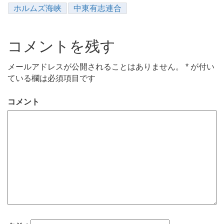
ホルムズ海峡
中東有志連合
コメントを残す
メールアドレスが公開されることはありません。
*
が付い
ている欄は必須項目です
コメント