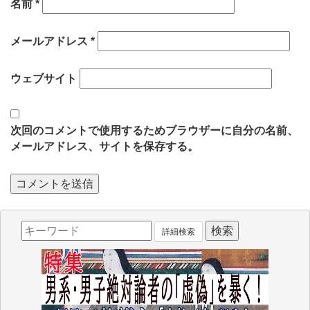
名前
*
メールアドレス
*
ウェブサイト
次回のコメントで使用するためブラウザーに自分の名前、
メールアドレス、サイトを保存する。
詳細検索