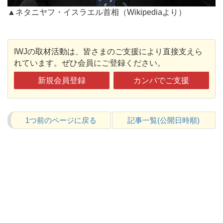
▲ネタニヤフ・イスラエル首相（Wikipediaより）
IWJの取材活動は、皆さまのご支援により直接支えら
れています。ぜひ会員にご登録ください。
新規会員登録
カンパでご支援
1つ前のページに戻る
記事一覧(公開日時順)