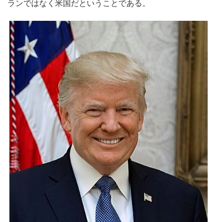
ランではなく米国だということである。