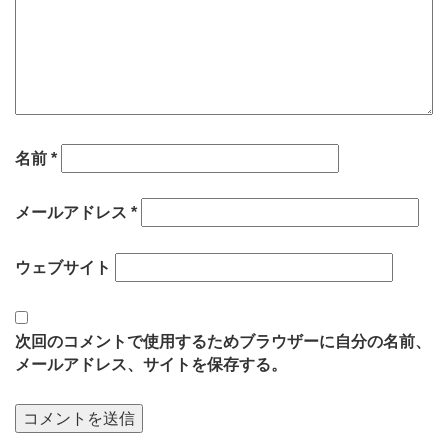
名前
*
メールアドレス
*
ウェブサイト
次回のコメントで使用するためブラウザーに自分の名前、
メールアドレス、サイトを保存する。