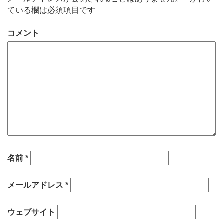
ている欄は必須項目です
コメント
名前
*
メールアドレス
*
ウェブサイト