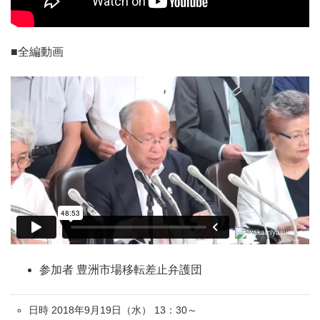
■全編動画
参加者 豊洲市場移転差止弁護団
日時 2018年9月19日（水） 13：30～