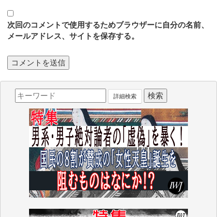
次回のコメントで使用するためブラウザーに自分の名前、
メールアドレス、サイトを保存する。
詳細検索