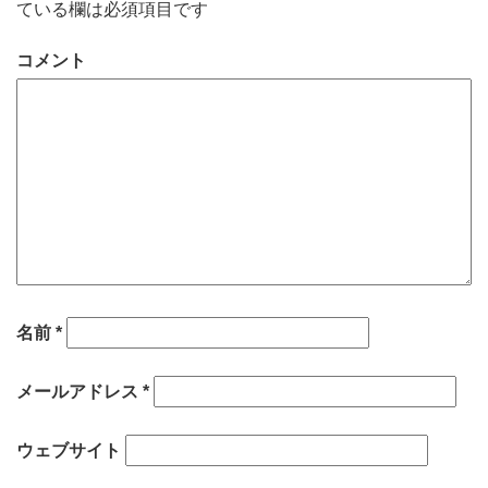
ている欄は必須項目です
コメント
名前
*
メールアドレス
*
ウェブサイト