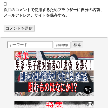
次回のコメントで使用するためブラウザーに自分の名前、
メールアドレス、サイトを保存する。
詳細検索