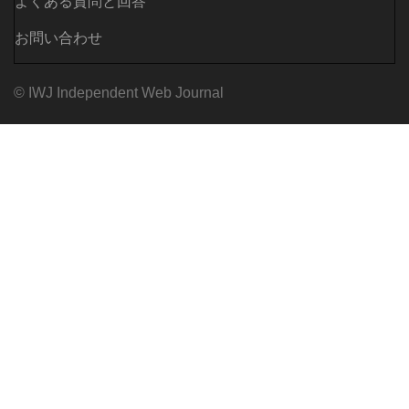
よくある質問と回答
お問い合わせ
© IWJ Independent Web Journal