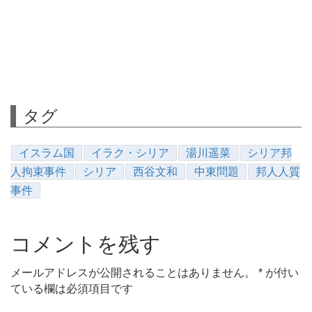
タグ
イスラム国
イラク・シリア
湯川遥菜
シリア邦
人拘束事件
シリア
西谷文和
中東問題
邦人人質
事件
コメントを残す
メールアドレスが公開されることはありません。
*
が付い
ている欄は必須項目です