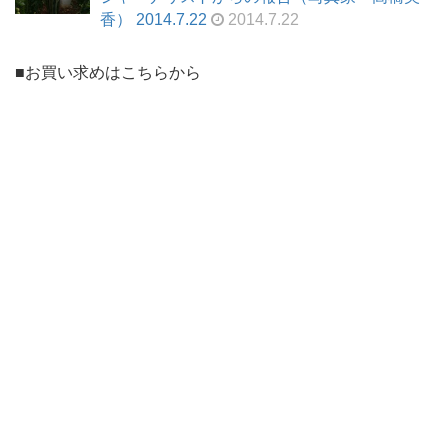
香） 2014.7.22
2014.7.22
■お買い求めはこちらから