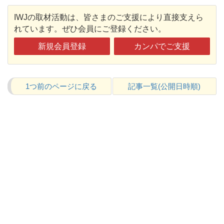
IWJの取材活動は、皆さまのご支援により直接支えら
れています。ぜひ会員にご登録ください。
新規会員登録
カンパでご支援
1つ前のページに戻る
記事一覧(公開日時順)