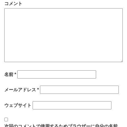
コメント
名前
*
メールアドレス
*
ウェブサイト
次回のコメントで使用するためブラウザーに自分の名前、