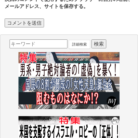
メールアドレス、サイトを保存する。
詳細検索