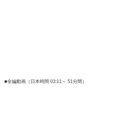
■全編動画（日本時間 03:11～ 51分間）