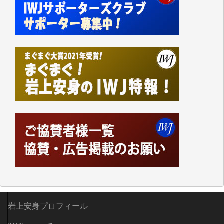
岩上安身プロフィール