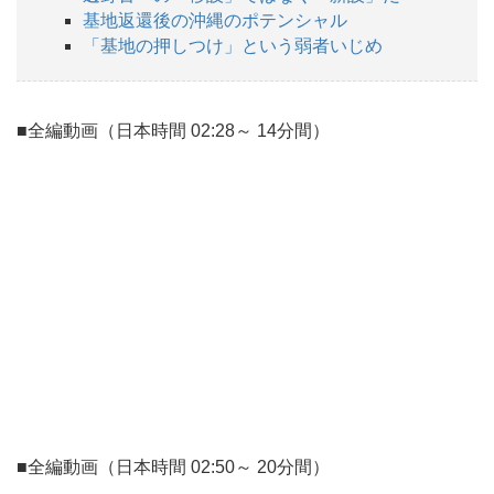
基地返還後の沖縄のポテンシャル
「基地の押しつけ」という弱者いじめ
■全編動画（日本時間 02:28～ 14分間）
■全編動画（日本時間 02:50～ 20分間）