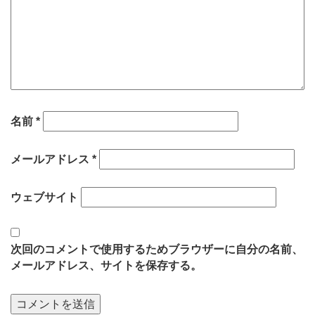
名前
*
メールアドレス
*
ウェブサイト
次回のコメントで使用するためブラウザーに自分の名前、
メールアドレス、サイトを保存する。