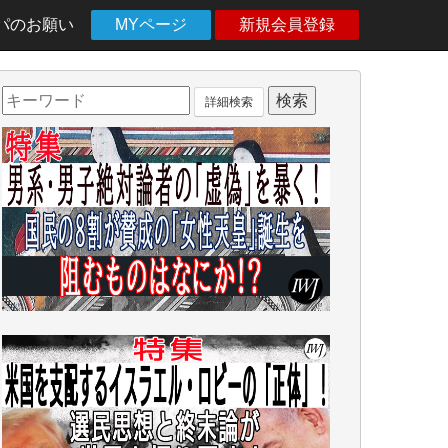
パのお願い
MYページ
新規会員登録
詳細検索