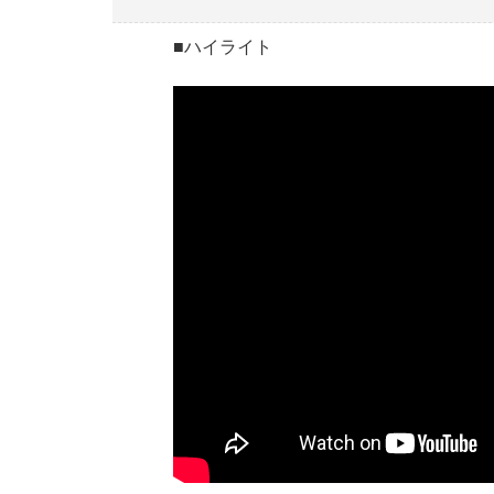
■ハイライト