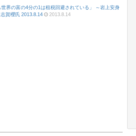
世界の富の4分の1は租税回避されている」 ～岩上安身
櫻氏 2013.8.14
2013.8.14