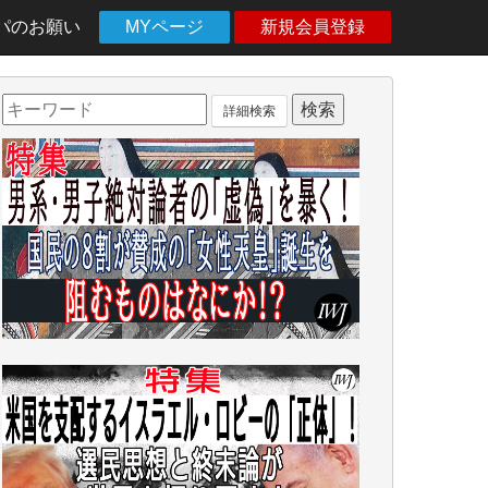
パのお願い
MYページ
新規会員登録
詳細検索