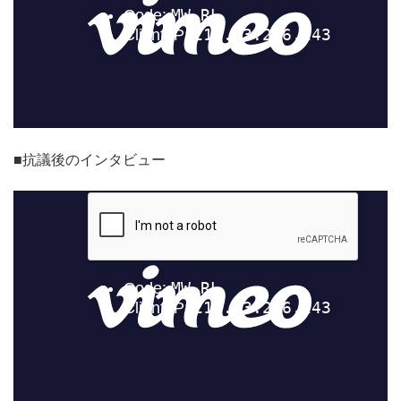
■抗議後のインタビュー