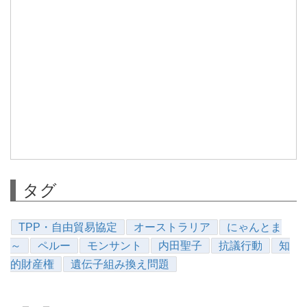
タグ
TPP・自由貿易協定
オーストラリア
にゃんとま
～
ペルー
モンサント
内田聖子
抗議行動
知
的財産権
遺伝子組み換え問題