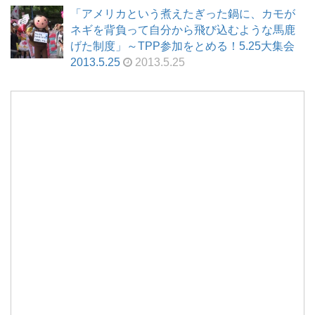
「アメリカという煮えたぎった鍋に、カモが
ネギを背負って自分から飛び込むような馬鹿
げた制度」～TPP参加をとめる！5.25大集会
2013.5.25
2013.5.25