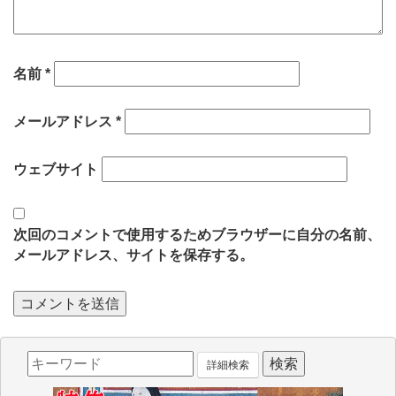
名前
*
メールアドレス
*
ウェブサイト
次回のコメントで使用するためブラウザーに自分の名前、
メールアドレス、サイトを保存する。
詳細検索