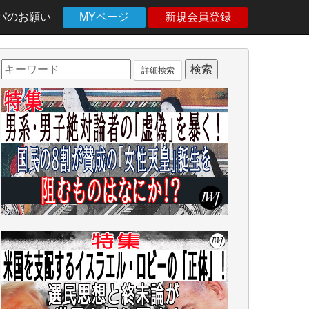
パのお願い
MYページ
新規会員登録
詳細検索