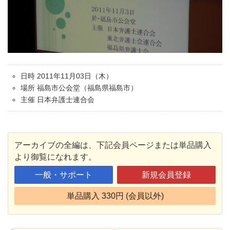
日時 2011年11月03日（木）
場所 福島市公会堂（福島県福島市）
主催 日本弁護士連合会
アーカイブの全編は、下記会員ページまたは単品購入
より御覧になれます。
一般・サポート
新規会員登録
単品購入 330円 (会員以外)