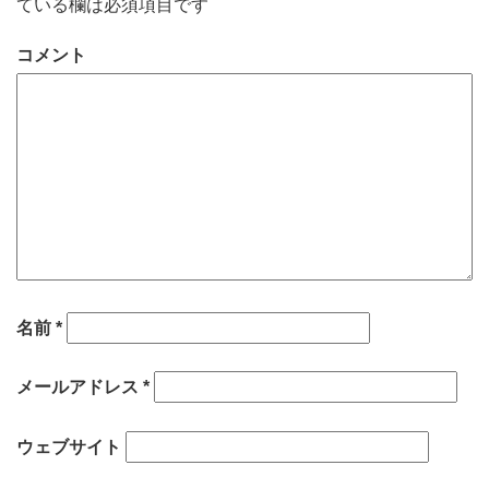
ている欄は必須項目です
コメント
名前
*
メールアドレス
*
ウェブサイト