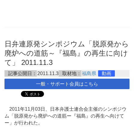
日弁連原発シンポジウム「脱原発から
廃炉への道筋～『福島』の再生に向け
て」 2011.11.3
記事公開日：
2011.11.3
取材地：
福島県
動画
一般・サポート会員はこちら
2011年11月03日、日本弁護士連合会主催のシンポジウ
ム「脱原発から廃炉への道筋ー『福島』の再生へ向けて
ー」が行われた。