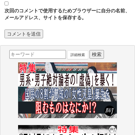
次回のコメントで使用するためブラウザーに自分の名前、
メールアドレス、サイトを保存する。
詳細検索