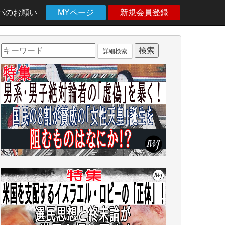
パのお願い
MYページ
新規会員登録
詳細検索