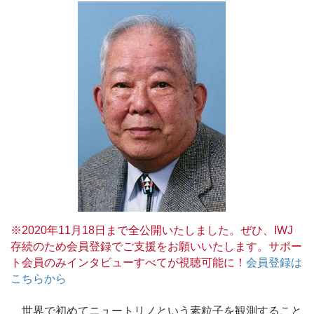
※2020年11月18日まで全公開いたしました。ぜひ、IWJ
存続のため会員登録でご支援をお願いいたします。サポー
ト会員のみインタビューすべてが視聴可能に！
会員登録は
こちらから
世界で初めてニュートリノという素粒子を観測すること