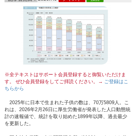
※全テキストはサポート会員登録すると御覧いただけま
す。 ぜひ会員登録をしてご拝読ください。→
ご登録はこ
ちらから
2025年に日本で生まれた子供の数は、70万5809人。こ
れは、2026年2月26日に厚生労働省が発表した人口動態統
計の速報値で、統計を取り始めた1899年以降、過去最少
を更新した。