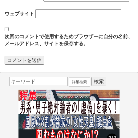
ウェブサイト
次回のコメントで使用するためブラウザーに自分の名前、
メールアドレス、サイトを保存する。
詳細検索