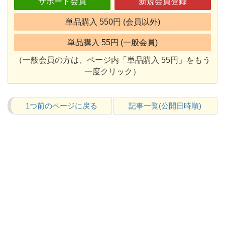
サポート会員
新規会員登録
単品購入 550円 (会員以外)
単品購入 55円 (一般会員)
（一般会員の方は、ページ内「単品購入 55円」をもう
一度クリック）
1つ前のページに戻る
記事一覧(公開日時順)