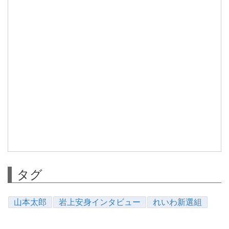
タグ
山本太郎
岩上安身インタビュー
れいわ新選組