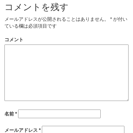
コメントを残す
メールアドレスが公開されることはありません。
*
が付い
ている欄は必須項目です
コメント
名前
*
メールアドレス
*