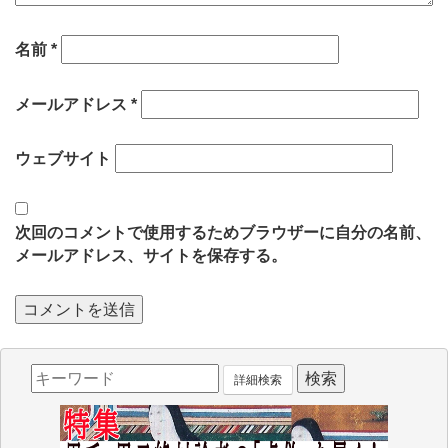
名前
*
メールアドレス
*
ウェブサイト
次回のコメントで使用するためブラウザーに自分の名前、
メールアドレス、サイトを保存する。
詳細検索