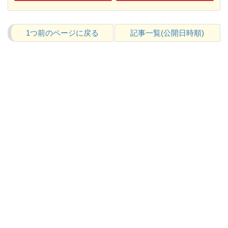
1つ前のページに戻る
記事一覧(公開日時順)