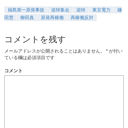
福島第一原発事故
追悼集会
追悼
東京電力
鎌
田慧
柳田真
原発再稼働
再稼働反対
コメントを残す
メールアドレスが公開されることはありません。
*
が付い
ている欄は必須項目です
コメント