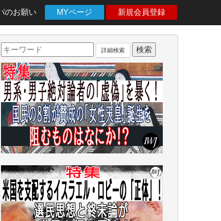
パのお願い
MYページ
新規会員登録
詳細検索