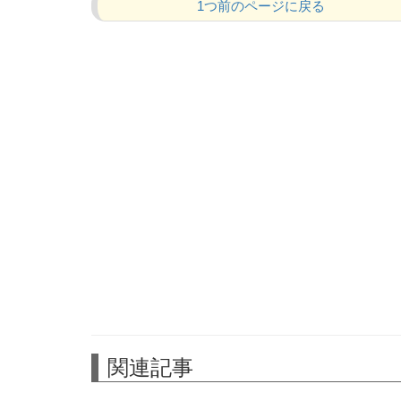
1つ前のページに戻る
関連記事