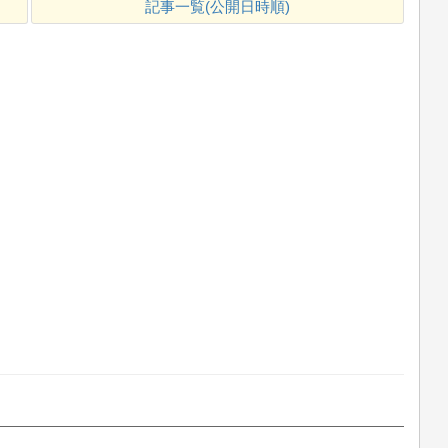
記事一覧(公開日時順)