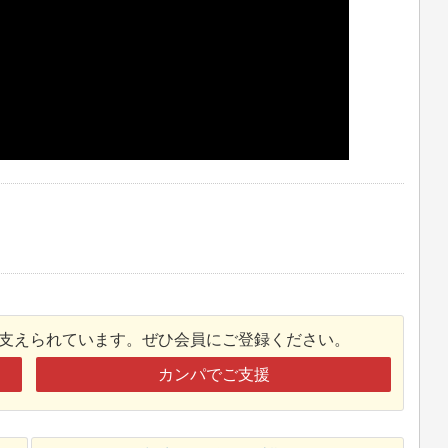
接支えられています。ぜひ会員にご登録ください。
カンパでご支援