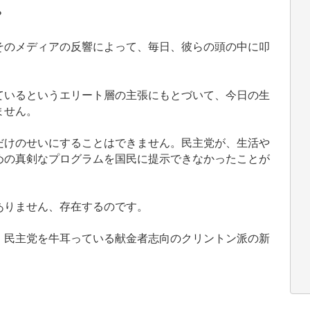
？
のメディアの反響によって、毎日、彼らの頭の中に叩
いるというエリート層の主張にもとづいて、今日の生
ません。
けのせいにすることはできません。民主党が、生活や
めの真剣なプログラムを国民に提示できなかったことが
りません、存在するのです。
民主党を牛耳っている献金者志向のクリントン派の新