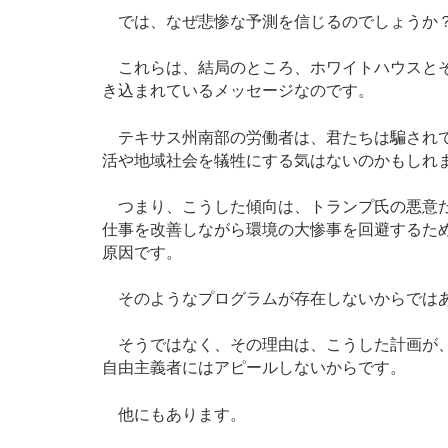
では、なぜ悲惨な予測を信じるのでしょうか
これらは、結局のところ、ホワイトハウスとそ
き込まれているメッセージなのです。
テキサス州南部の労働者は、君たちは騙されて
活や地域社会を犠牲にする気はないのかもしれ
つまり、こうした傾向は、トランプ氏の悪意だ
仕事を改善しながら環境の大惨事を回避するた
原因です。
そのようなプログラムが存在しないからではあ
そうではなく、その理由は、こうした計画が、
自由主義者にはアピールしないからです。
他にもあります。