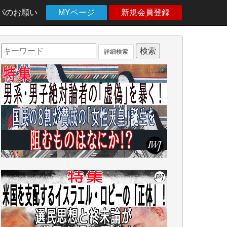
パのお願い
MYページ
新規会員登録
詳細検索