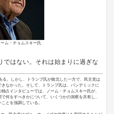
ノーム・チョムスキー氏
）
りではない。それは始まりに過ぎな
である。しかし、トランプ氏が敗北した一方で、民主党は
できなかった。そして、トランプ氏は、パンデミックに
の独占インタビューでは、ノーム・チョムスキー氏が、
間で何をすべきかについて、いくつかの洞察を共有し、
いことを強調している。