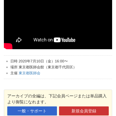
日時 2020年7月10日（金）16:00〜
場所 東京都医師会館（東京都千代田区）
主催
東京都医師会
アーカイブの全編は、下記会員ページまたは単品購入
より御覧になれます。
一般・サポート
新規会員登録