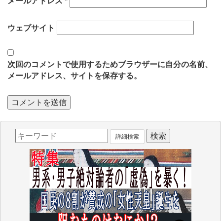
メールアドレス
*
ウェブサイト
次回のコメントで使用するためブラウザーに自分の名前、
メールアドレス、サイトを保存する。
詳細検索