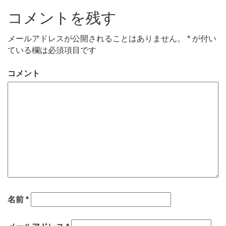
コメントを残す
メールアドレスが公開されることはありません。
*
が付い
ている欄は必須項目です
コメント
名前
*